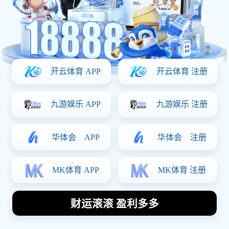
英超 · 进行中
西甲 · 已结束
NB
2 -
3 -
曼城
阿森纳
皇马
巴萨
湖人
1
0
热门赛事资讯
查看更多 >