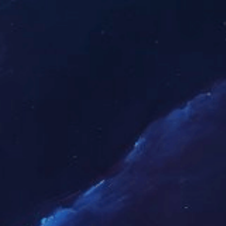
热刺
57
5
金靴榜
球员
进球
埃尔林·哈兰德
27
穆罕默德·萨拉赫
24
亚历山大·米特罗维奇
21
科尔·帕尔默
19
视频集锦