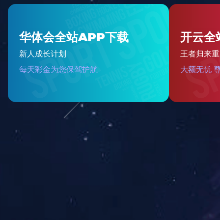
英超 · 进行中
西甲 · 已结束
2 -
3 -
曼城
阿森纳
皇马
巴萨
1
0
热门赛事资讯
欧冠决赛前瞻：皇家
今晚的温布利大球场将见
多特蒙德则凭借主场龙般
2小时前 · 足球专区
NBA季后赛：詹姆斯