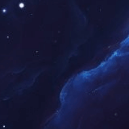
三中卫阵型并取得成功。本文将深度解析这一战术变革背后的逻
。