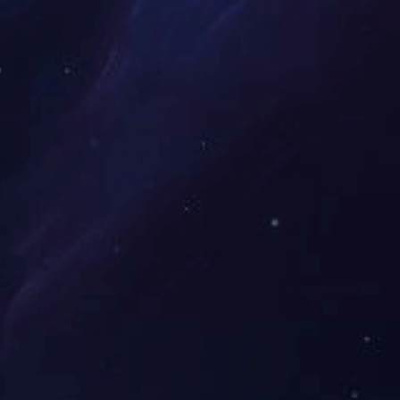
专区
NBA专区
/欧洲杯/国际篮联
常规赛/季后赛/全明星
家位于西班牙马德里的足球俱乐部，成立于1902年3月6日，目前在西甲联赛
于曼联、皇马、尤文图斯等豪门，五次获得金球奖，是历史上最伟大的射