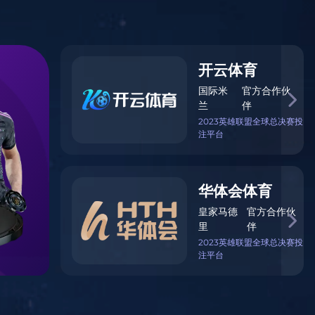
首页
足球专区
篮球专区
NBA
世界杯
数据
讯平台
球员百科。