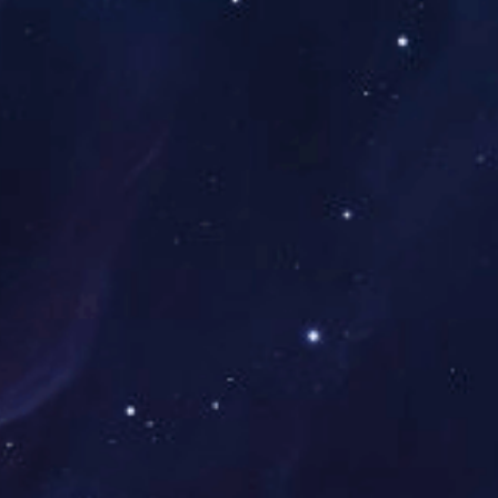
史，在加时赛中命中关键三分。湖人队以微弱的优势淘汰对
队的挑战。
赛亚洲区形势分析
队在积分榜上的位置发生巨变。国足目前处于关键位置，下一场
运的转折点。
约科维奇逆转晋级
王展现了极强的心理韧性。经过五盘大战，他最终击败了世界排
决赛。
：为何三中卫体系重新统治英超？