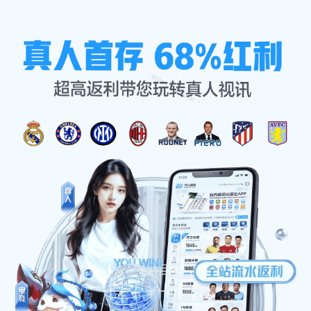
XINGKONG
星空体育
☰
星空体育：全球顶尖赛事资讯平
台
为您提供最及时的足球、篮球赛事直播信号、深度
战术分析及权威球员百科。