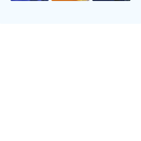
5小时前 · NBA专区
2026年世界杯预选赛亚洲区形势分析
随着赛程过半，各支国家队在积分榜上的位置发生巨变。国足
目前处于关键位置，下一场对阵日本的比赛将成为命运的转折
点。
1天前 · 赛事分析